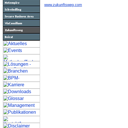
www.zukunftsweg.com