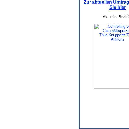
Zur aktuellen Umfr
Sie hier
Aktueller Bucht