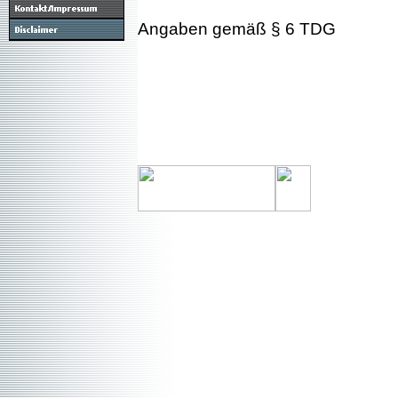
Angaben gemäß § 6 TDG