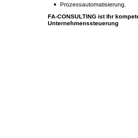
Prozessautomatisierung.
FA-CONSULTING ist Ihr kompete
Unternehmenssteuerung