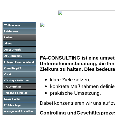
FA-CONSULTING ist eine umsetz
Unternehmensberatung, die Ihne
Zielkurs zu halten. Dies bedeute
klare Ziele setzen,
konkrete Maßnahmen definie
praktische Umsetzung.
Dabei konzentrieren wir uns auf z
Controlling undGeschäftspro