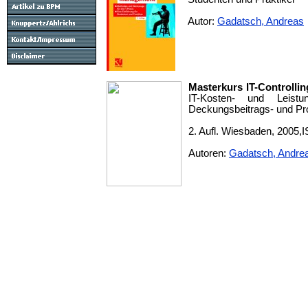
Autor:
Gadatsch, Andreas
Masterkurs IT-Controllin
IT-Kosten- und Leist
Deckungsbeitrags- und P
2. Aufl. Wiesbaden, 2005,
Autoren:
Gadatsch, Andre