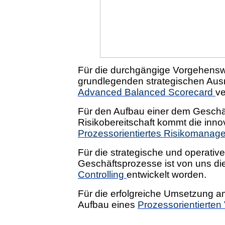
Für die durchgängige Vorgehens
grundlegenden strategischen Ausr
Advanced Balanced Scorecard
ve
Für den Aufbau einer dem Gesch
Risikobereitschaft kommt die inn
Prozessorientiertes Risikomanag
Für die strategische und operative
Geschäftsprozesse ist von uns d
Controlling
entwickelt worden.
Für die erfolgreiche Umsetzung am
Aufbau eines
Prozessorientierte