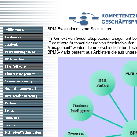
BPM Evaluationen vom Spezialisten
Im Kontext von Geschäftsprozessmanagement be
IT-gestützte Automatisierung von Arbeitsabläufen.
Management” werden die unterschiedlichsten Tec
BPMS-Markt besteht aus Anbietern die aus unter