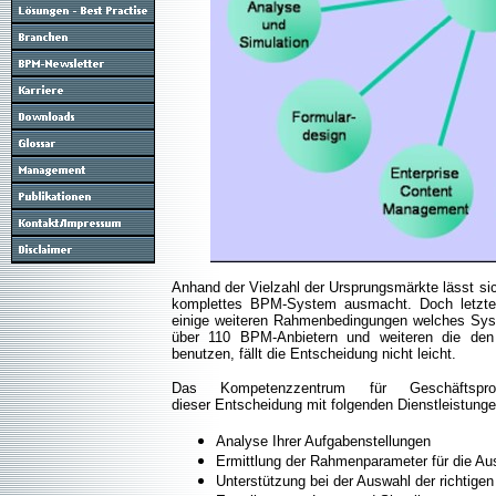
Anhand der Vielzahl der Ursprungsmärkte lässt si
komplettes BPM-System ausmacht. Doch letztend
einige weiteren Rahmenbedingungen welches Sys
über 110 BPM-Anbietern und weiteren die den
benutzen, fällt die Entscheidung nicht leicht.
Das Kompetenzzentrum für Geschäftspro
dieser Entscheidung mit folgenden Dienstleistunge
Analyse Ihrer Aufgabenstellungen
Ermittlung der Rahmenparameter für die A
Unterstützung bei der Auswahl der richti