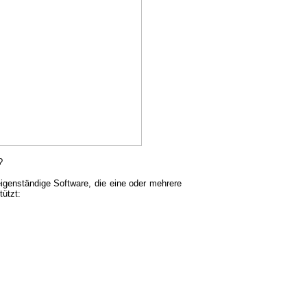
?
igenständige Software, die eine oder mehrere
ützt: