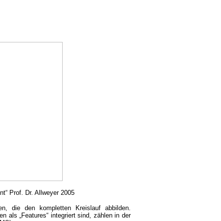
“ Prof. Dr. Allweyer 2005
, die den kompletten Kreislauf abbilden.
als „Features“ integriert sind, zählen in der